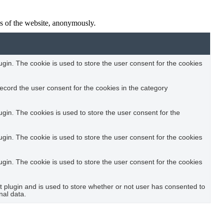
res of the website, anonymously.
in. The cookie is used to store the user consent for the cookies
ecord the user consent for the cookies in the category
in. The cookies is used to store the user consent for the
in. The cookie is used to store the user consent for the cookies
in. The cookie is used to store the user consent for the cookies
plugin and is used to store whether or not user has consented to
nal data.