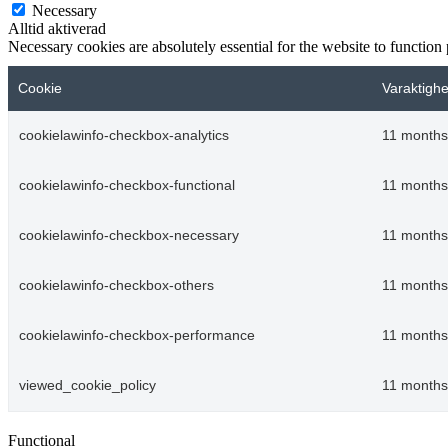
Necessary
Alltid aktiverad
Necessary cookies are absolutely essential for the website to function
Cookie
Varaktighe
cookielawinfo-checkbox-analytics
11 months
cookielawinfo-checkbox-functional
11 months
cookielawinfo-checkbox-necessary
11 months
cookielawinfo-checkbox-others
11 months
cookielawinfo-checkbox-performance
11 months
viewed_cookie_policy
11 months
Functional