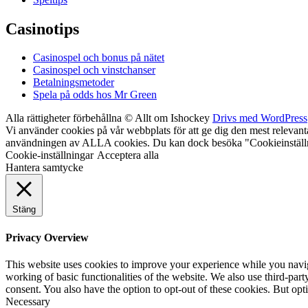
Casinotips
Casinospel och bonus på nätet
Casinospel och vinstchanser
Betalningsmetoder
Spela på odds hos Mr Green
Alla rättigheter förbehållna © Allt om Ishockey
Drivs med WordPress
Vi använder cookies på vår webbplats för att ge dig den mest relevan
användningen av ALLA cookies. Du kan dock besöka "Cookieinställning
Cookie-inställningar
Acceptera alla
Hantera samtycke
Stäng
Privacy Overview
This website uses cookies to improve your experience while you navigat
working of basic functionalities of the website. We also use third-pa
consent. You also have the option to opt-out of these cookies. But op
Necessary