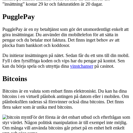
”insättning” kostar 29 kr och fakturatiden är 20 dagar.
PugglePay
PugglePay är en ny betaltjänst som gör det utomordentligt enkelt att
göra insättningar. Du använder din mobiltelefon för att sätta in
pengar och du betalar mot faktura. Det finns inget behov av att
plocka fram bankkort och koddosor.
Du initierar insättningen på nätet. Sedan får du ett sms till din mobil.
Fyll i den fyrsiffriga koden och vips har du pengar på kontot. Sen
kan du börja spela och utnyttja dina
vinstchanser
på casinot.
Bitcoins
Bitcoins är en valuta som enbart finns elektroniskt. Du kan ha dina
bitcoins i en virtuell plånbok antingen på datorn eller i mobilen. Om
plånboksfilen raderas så försvinner också dina bitcoins. Det finns
flera saker som är unika med bitcoins.
För det första är det enbart utbud och efterfrågan som
styr värdet. Någon politisk manipulation är till exempel inte möjlig.
Om många vill använda bitcoins går priset på en enhet helt enkelt