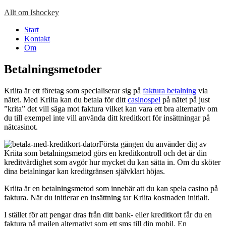
Hoppa
Allt om Ishockey
till
Start
innehåll
Kontakt
Om
Betalningsmetoder
Kriita är ett företag som specialiserar sig på
faktura betalning
via
nätet. Med Kriita kan du betala för ditt
casinospel
på nätet på just
”krita” det vill säga mot faktura vilket kan vara ett bra alternativ om
du till exempel inte vill använda ditt kreditkort för insättningar på
nätcasinot.
Första gången du använder dig av
Kriita som betalningsmetod görs en kreditkontroll och det är din
kreditvärdighet som avgör hur mycket du kan sätta in. Om du sköter
dina betalningar kan kreditgränsen självklart höjas.
Kriita är en betalningsmetod som innebär att du kan spela casino på
faktura. När du initierar en insättning tar Kriita kostnaden initialt.
I stället för att pengar dras från ditt bank- eller kreditkort får du en
faktura på mailen alternativt som ett sms till din mobil. En